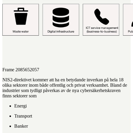
Frame 2085652057
NIS2-direktivet kommer att ha en betydande inverkan på hela 18
olika sektorer inom både offentlig och privat verksamhet. Bland de
industrier som tydligt påverkas av de nya cybersäkerhetskraven
finns sektorer som
Energi
Transport
Banker