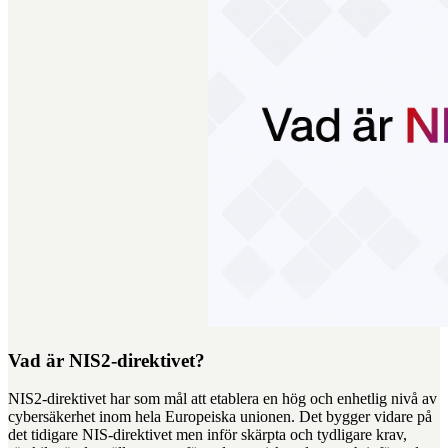
Vad är NIS2-direktivet?
NIS2-direktivet har som mål att etablera en hög och enhetlig nivå av
cybersäkerhet inom hela Europeiska unionen. Det bygger vidare på
det tidigare NIS-direktivet men inför skärpta och tydligare krav,